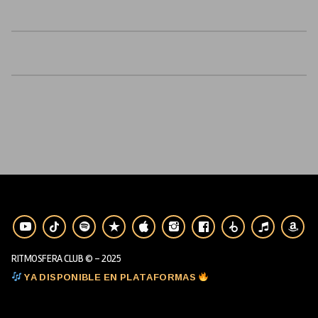
RITMOSFERA CLUB © - 2025
YA DISPONIBLE EN PLATAFORMAS