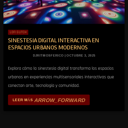
LOFI GLITCH
SINESTESIA DIGITAL INTERACTIVA EN
ESPACIOS URBANOS MODERNOS
DJRITMOSFERICO | OCTUBRE 3, 2025
Explora cómo la sinestesia digital transforma los espacios
urbanos en experiencias multisensoriales interactivas que
conectan arte, tecnología y comunidad.
ARROW_FORWARD
LEER MÁS