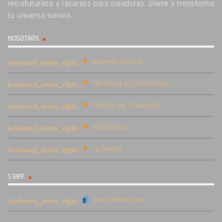
retrofuturista y recursos para creadores. Unete y transforma
tu universo sonoro.
NOSOTROS
Quiénes Somos
Términos y Condiciones
Política de Privacidad
Escríbenos
Lo Nuevo
STAFF
Crew Ritmosfera