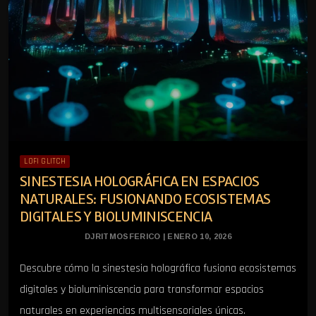
LOFI GLITCH
SINESTESIA HOLOGRÁFICA EN ESPACIOS
NATURALES: FUSIONANDO ECOSISTEMAS
DIGITALES Y BIOLUMINISCENCIA
DJRITMOSFERICO | ENERO 10, 2026
Descubre cómo la sinestesia holográfica fusiona ecosistemas
digitales y bioluminiscencia para transformar espacios
naturales en experiencias multisensoriales únicas.