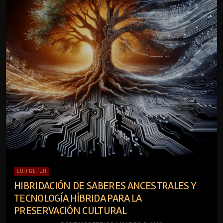
LOFI GLITCH
HIBRIDACIÓN DE SABERES ANCESTRALES Y
TECNOLOGÍA HÍBRIDA PARA LA
PRESERVACIÓN CULTURAL