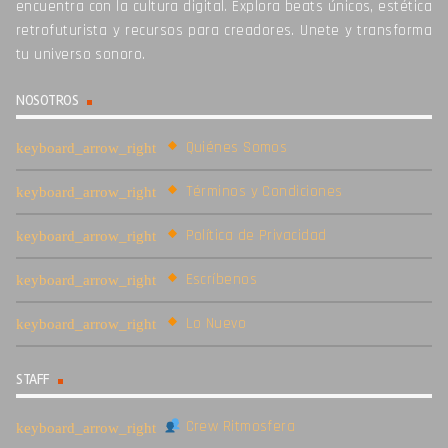
encuentra con la cultura digital. Explora beats únicos, estética
retrofuturista y recursos para creadores. Unete y transforma
tu universo sonoro.
NOSOTROS
Quiénes Somos
Términos y Condiciones
Política de Privacidad
Escríbenos
Lo Nuevo
STAFF
Crew Ritmosfera