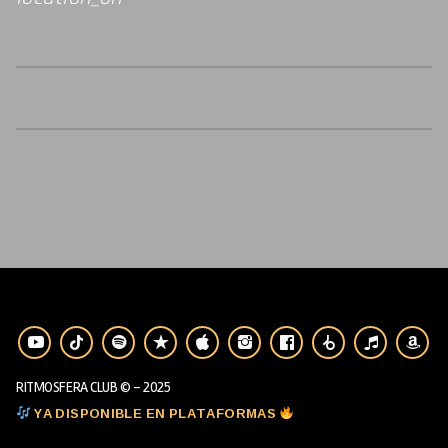
RITMOSFERA CLUB © - 2025
YA DISPONIBLE EN PLATAFORMAS