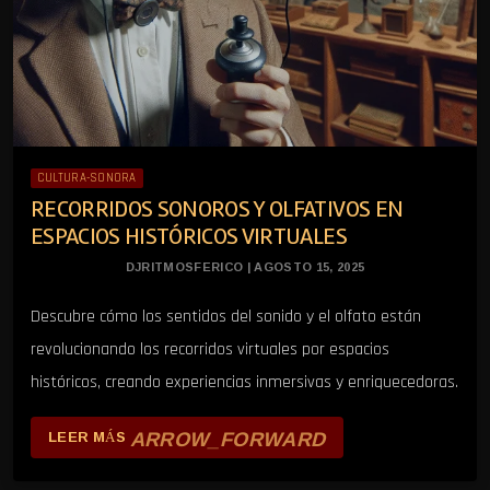
CULTURA-SONORA
RECORRIDOS SONOROS Y OLFATIVOS EN
ESPACIOS HISTÓRICOS VIRTUALES
DJRITMOSFERICO | AGOSTO 15, 2025
Descubre cómo los sentidos del sonido y el olfato están
revolucionando los recorridos virtuales por espacios
históricos, creando experiencias inmersivas y enriquecedoras.
ARROW_FORWARD
LEER MÁS