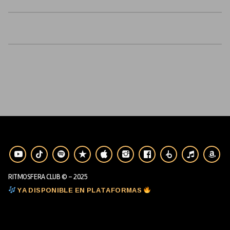
RITMOSFERA CLUB © - 2025
YA DISPONIBLE EN PLATAFORMAS