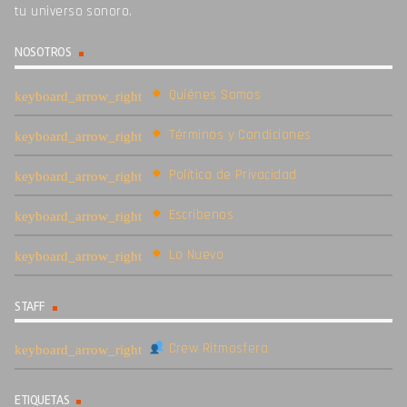
tu universo sonoro.
NOSOTROS
Quiénes Somos
Términos y Condiciones
Política de Privacidad
Escríbenos
Lo Nuevo
STAFF
Crew Ritmosfera
ETIQUETAS