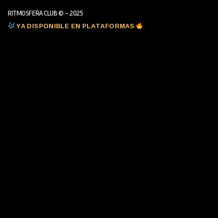
RITMOSFERA CLUB © - 2025
YA DISPONIBLE EN PLATAFORMAS