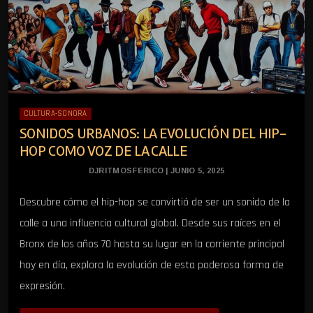
CULTURA-SONORA
SONIDOS URBANOS: LA EVOLUCIÓN DEL HIP-
HOP COMO VOZ DE LA CALLE
DJRITMOSFERICO | JUNIO 5, 2025
Descubre cómo el hip-hop se convirtió de ser un sonido de la
calle a una influencia cultural global. Desde sus raíces en el
Bronx de los años 70 hasta su lugar en la corriente principal
hoy en día, explora la evolución de esta poderosa forma de
expresión.