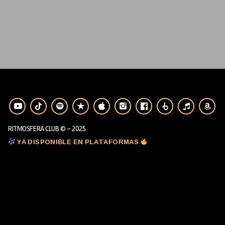
RITMOSFERA CLUB © - 2025
YA DISPONIBLE EN PLATAFORMAS