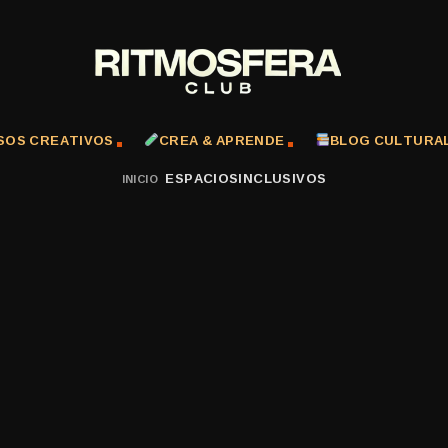
SOS CREATIVOS
CREA & APRENDE
BLOG CULTURA
ESPACIOSINCLUSIVOS
INICIO