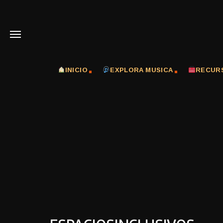
INICIO
EXPLORA MUSICA
RECUR