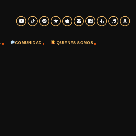
L
COMUNIDAD
QUIENES SOMOS