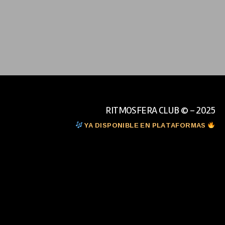
RITMOSFERA CLUB © - 2025
YA DISPONIBLE EN PLATAFORMAS