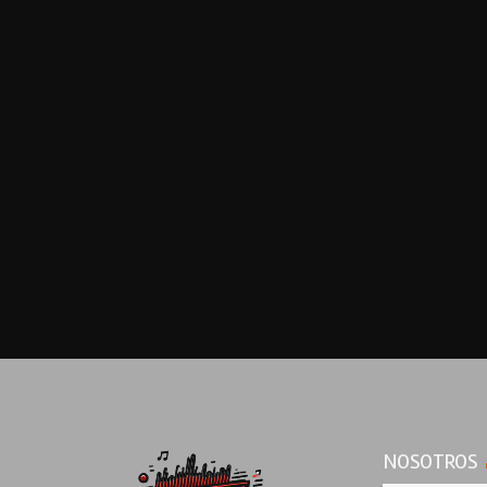
NOSOTROS