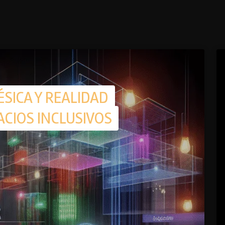
SICA Y REALIDAD
CIOS INCLUSIVOS