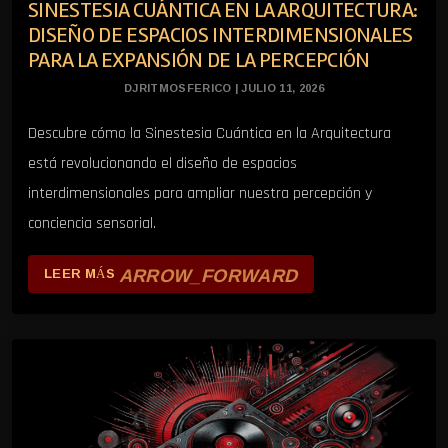
SINESTESIA CUÁNTICA EN LA ARQUITECTURA:
DISEÑO DE ESPACIOS INTERDIMENSIONALES
PARA LA EXPANSIÓN DE LA PERCEPCIÓN
DJRITMOSFERICO | JULIO 11, 2026
Descubre cómo la Sinestesia Cuántica en la Arquitectura
está revolucionando el diseño de espacios
interdimensionales para ampliar nuestra percepción y
conciencia sensorial.
ARROW_FORWARD
LEER MÁS