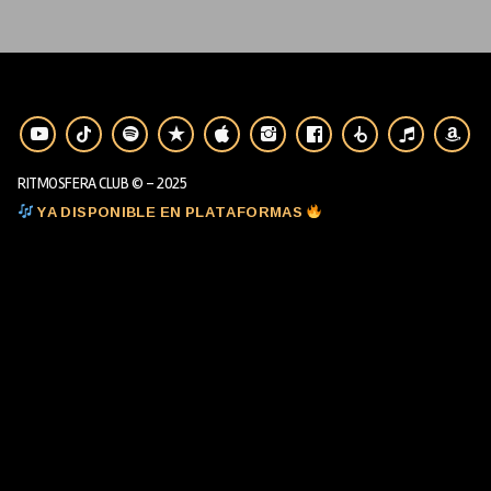
RITMOSFERA CLUB © - 2025
YA DISPONIBLE EN PLATAFORMAS