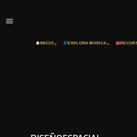
INICIO
EXPLORA MUSICA
RECUR