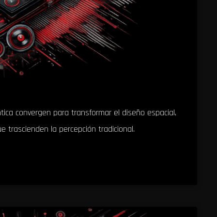
ntica convergen para transformar el diseño espacial,
 trascienden la percepción tradicional.