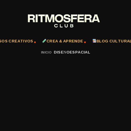
SOS CREATIVOS
CREA & APRENDE
BLOG CULTURA
DISEÑOESPACIAL
INICIO