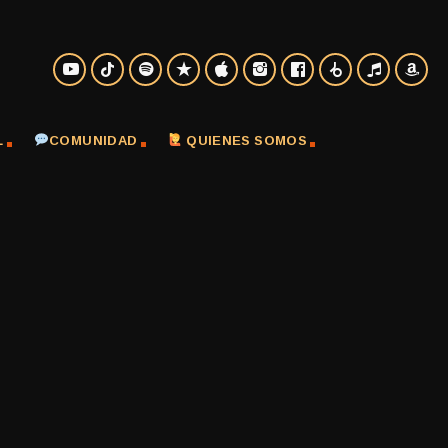
L
COMUNIDAD
QUIENES SOMOS