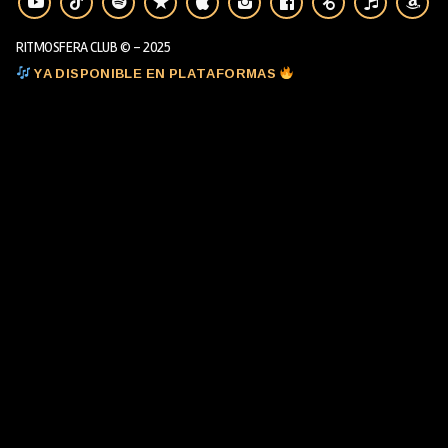
RITMOSFERA CLUB © - 2025
YA DISPONIBLE EN PLATAFORMAS