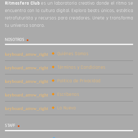
Ritmosfera Club
es un laboratorio creativo donde el ritmo se
encuentra con la cultura digital. Explora beats únicos, estética
retrofuturista y recursos para creadores. Unete y transforma
tu universo sonoro.
NOSOTROS
Quiénes Somos
Términos y Condiciones
Política de Privacidad
Escríbenos
Lo Nuevo
STAFF