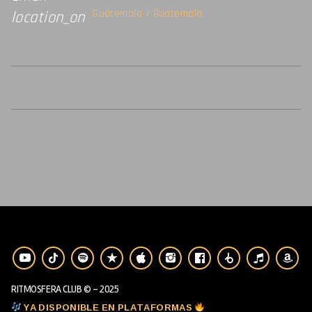
Guatemala / Guatemala
location_on
RITMOSFERA CLUB © - 2025
YA DISPONIBLE EN PLATAFORMAS