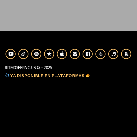
RITMOSFERA CLUB © - 2025
YA DISPONIBLE EN PLATAFORMAS