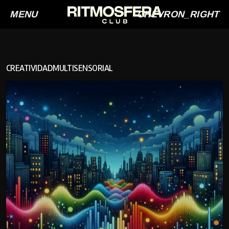
MENU
CHEVRON_RIGHT
CREATIVIDADMULTISENSORIAL