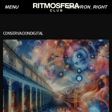
MENU
CHEVRON_RIGHT
CONSERVACIONDIGITAL