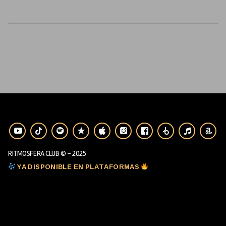
RITMOSFERA CLUB © - 2025
YA DISPONIBLE EN PLATAFORMAS