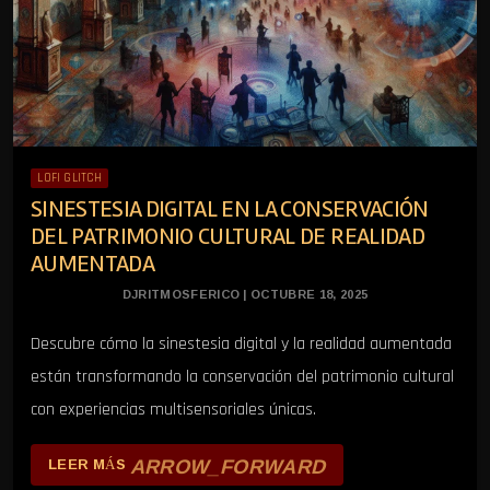
LOFI GLITCH
SINESTESIA DIGITAL EN LA CONSERVACIÓN
DEL PATRIMONIO CULTURAL DE REALIDAD
AUMENTADA
DJRITMOSFERICO | OCTUBRE 18, 2025
Descubre cómo la sinestesia digital y la realidad aumentada
están transformando la conservación del patrimonio cultural
con experiencias multisensoriales únicas.
ARROW_FORWARD
LEER MÁS