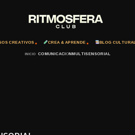
SOS CREATIVOS
CREA & APRENDE
BLOG CULTURA
COMUNICACIÓNMULTISENSORIAL
INICIO