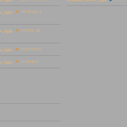
Términos y
Política de
Escríbenos
Lo Nuevo