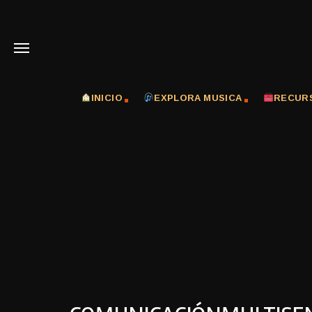
INICIO
EXPLORA MUSICA
RECUR