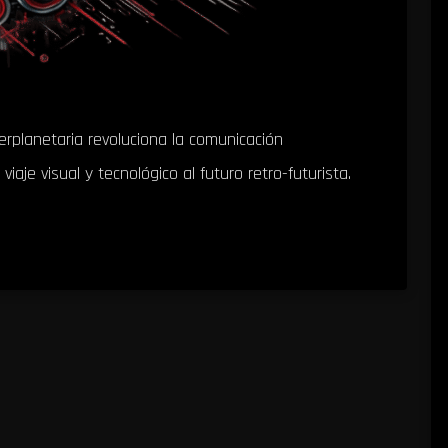
erplanetaria revoluciona la comunicación
viaje visual y tecnológico al futuro retro-futurista.