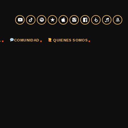
L
COMUNIDAD
QUIENES SOMOS