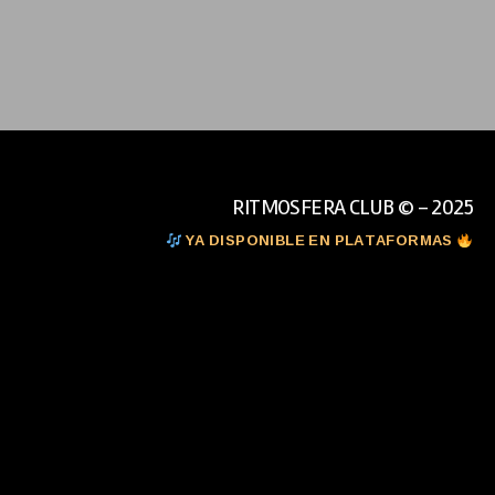
RITMOSFERA CLUB © - 2025
YA DISPONIBLE EN PLATAFORMAS