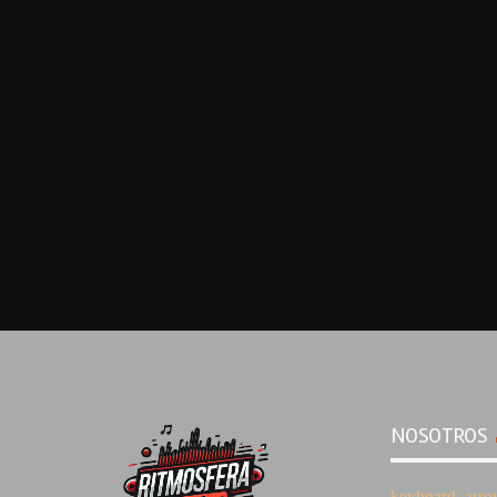
NOSOTROS