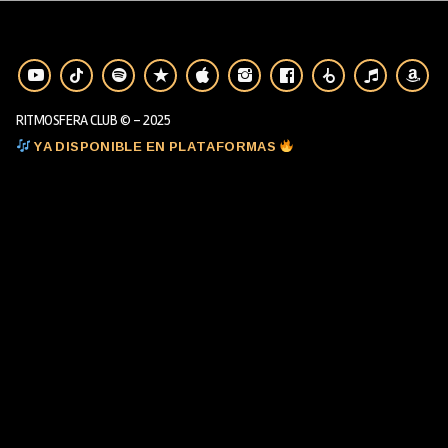
RITMOSFERA CLUB © - 2025
YA DISPONIBLE EN PLATAFORMAS