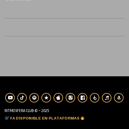
RITMOSFERA CLUB © - 2025
YA DISPONIBLE EN PLATAFORMAS