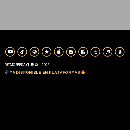
RITMOSFERA CLUB © - 2025
YA DISPONIBLE EN PLATAFORMAS