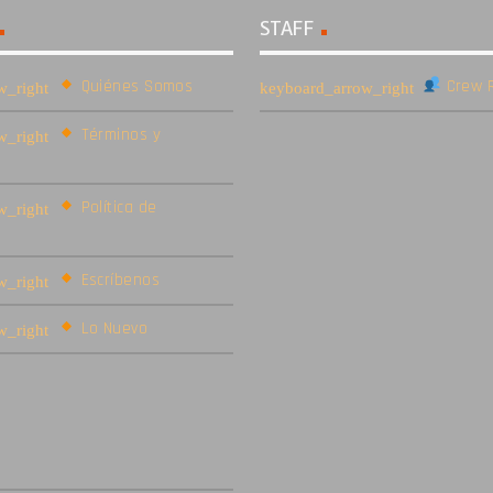
STAFF
Quiénes Somos
Crew R
Términos y
Política de
Escríbenos
Lo Nuevo