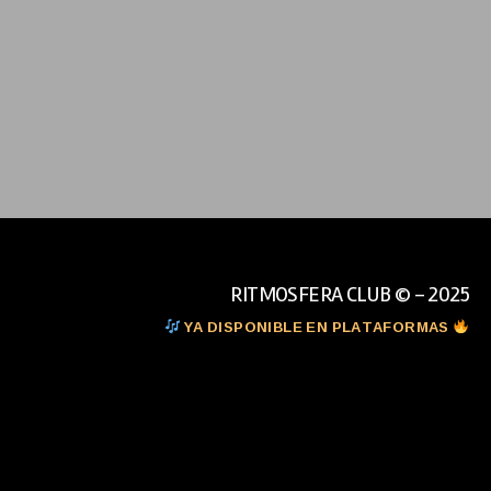
RITMOSFERA CLUB © - 2025
YA DISPONIBLE EN PLATAFORMAS