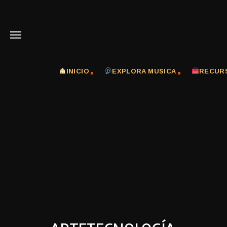
INICIO
EXPLORA MUSICA
RECUR