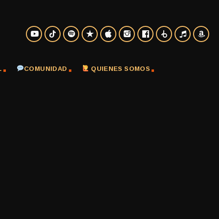
L
COMUNIDAD
QUIENES SOMOS