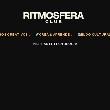
SOS CREATIVOS
CREA & APRENDE
BLOG CULTURA
ARTETECNOLOGÍA
INICIO