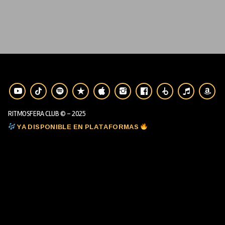
RITMOSFERA CLUB © - 2025
YA DISPONIBLE EN PLATAFORMAS