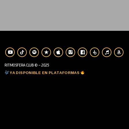
RITMOSFERA CLUB © - 2025
YA DISPONIBLE EN PLATAFORMAS