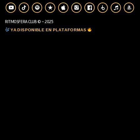
RITMOSFERA CLUB © - 2025
YA DISPONIBLE EN PLATAFORMAS